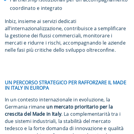
coordinato e integrato
Inbiz, insieme ai servizi dedicati
all’internazionalizzazione, contribuisce a semplificare
la gestione dei flussi commerciali, monitorare i
mercati e ridurre i rischi, accompagnando le aziende
nelle fasi più critiche dello sviluppo oltreconfine.
UN PERCORSO STRATEGICO PER RAFFORZARE IL MADE
IN ITALY IN EUROPA
In un contesto internazionale in evoluzione, la
Germania rimane
un mercato prioritario per la
crescita del Made in Italy
. La complementarità tra i
due sistemi industriali, la stabilità del mercato
tedesco e la forte domanda di innovazione e qualità