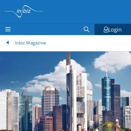
Login
Inbiz Magazine