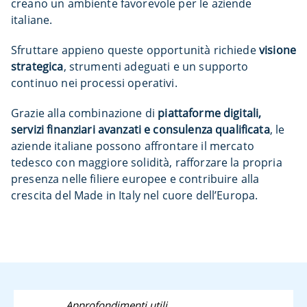
creano un ambiente favorevole per le aziende
italiane.
Sfruttare appieno queste opportunità richiede
visione
strategica
, strumenti adeguati e un supporto
continuo nei processi operativi.
Grazie alla combinazione di
piattaforme digitali,
servizi finanziari avanzati e consulenza qualificata
, le
aziende italiane possono affrontare il mercato
tedesco con maggiore solidità, rafforzare la propria
presenza nelle filiere europee e contribuire alla
crescita del Made in Italy nel cuore dell’Europa.
Approfondimenti utili