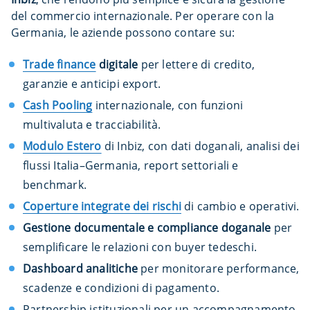
del commercio internazionale. Per operare con la
Germania, le aziende possono contare su:
Trade finance
digitale
per lettere di credito,
garanzie e anticipi export.
Cash Pooling
internazionale, con funzioni
multivaluta e tracciabilità.
Modulo Estero
di Inbiz, con dati doganali, analisi dei
flussi Italia–Germania, report settoriali e
benchmark.
Coperture integrate dei rischi
di cambio e operativi.
Gestione documentale e compliance doganale
per
semplificare le relazioni con buyer tedeschi.
Dashboard analitiche
per monitorare performance,
scadenze e condizioni di pagamento.
Partnership istituzionali
per un accompagnamento