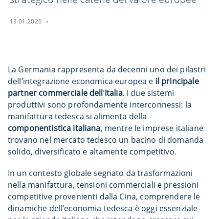
13.01.2026
La Germania rappresenta da decenni uno dei pilastri
dell’integrazione economica europea e
il principale
partner commerciale dell
’
Italia
. I due sistemi
produttivi sono profondamente interconnessi: la
manifattura tedesca si alimenta della
componentistica italiana
, mentre le imprese italiane
trovano nel mercato tedesco un bacino di domanda
solido, diversificato e altamente competitivo.
In un contesto globale segnato da trasformazioni
nella manifattura, tensioni commerciali e pressioni
competitive provenienti dalla Cina, comprendere le
dinamiche dell’economia tedesca è oggi essenziale