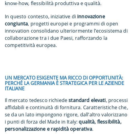
know-how, flessibilità produttiva e qualità.
In questo contesto, iniziative di
innovazione
congiunta
, progetti europei e programmi di open
innovation consolidano ulteriormente l’ecosistema di
collaborazione tra i due Paesi, rafforzando la
competitività europea.
UN MERCATO ESIGENTE MA RICCO DI OPPORTUNITÀ:
PERCHÉ LA GERMANIA È STRATEGICA PER LE AZIENDE
ITALIANE
Il mercato tedesco richiede
standard elevati
, processi
affidabili e continuità di fornitura. Caratteristiche che,
se da un lato impongono rigore, dall’altro valorizzano
i punti di forza del Made in Italy:
qualità, flessibilità,
personalizzazione e rapidità operativa
.