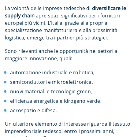
La volontà delle imprese tedesche di
diversificare le
supply chain
apre spazi significativi per i fornitori
europei più vicini. L’Italia, grazie alla propria
specializzazione manifatturiera e alla prossimità
logistica, emerge tra i partner più strategici.
Sono rilevanti anche le opportunità nei settori a
maggiore innovazione, quali:
automazione industriale e robotica,
semiconduttori e microelettronica,
nuovi materiali e tecnologie green,
efficienza energetica e idrogeno verde,
aerospazio e difesa.
Un ulteriore elemento di interesse riguarda il tessuto
imprenditoriale tedesco: entro i prossimi anni,