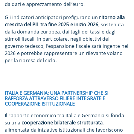
da dazi e apprezzamento dell’euro.
Gli indicatori anticipatori prefigurano un
ritorno alla
crescita del PIL
tra fine 2025 e inizio 2026
, sostenuta
dalla domanda europea, dai tagli dei tassi e dagli
stimoli fiscali. In particolare, negli obiettivi del
governo tedesco, l’espansione fiscale sarà ingente nel
2026 e potrebbe rappresentare un rilevante volano
per la ripresa del ciclo.
ITALIA E GERMANIA: UNA PARTNERSHIP CHE SI
RAFFORZA ATTRAVERSO FILIERE INTEGRATE E
COOPERAZIONE ISTITUZIONALE
Il rapporto economico tra Italia e Germania si fonda
su una
cooperazione bilaterale strutturata
,
alimentata da iniziative istituzionali che favoriscono