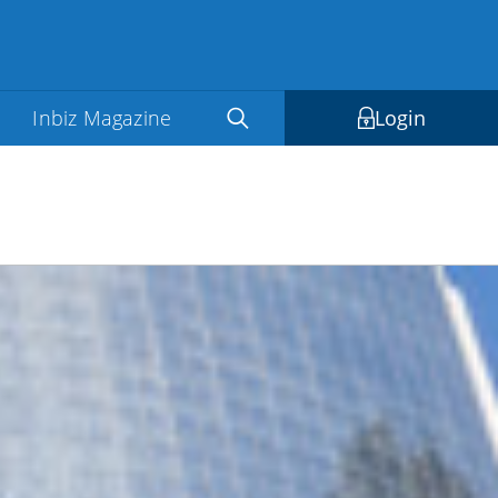
Inbiz Magazine
Login