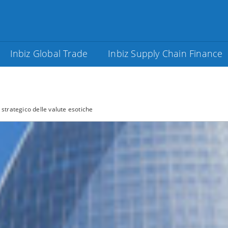
Inbiz Global Trade
Inbiz Supply Chain Finance
 strategico delle valute esotiche