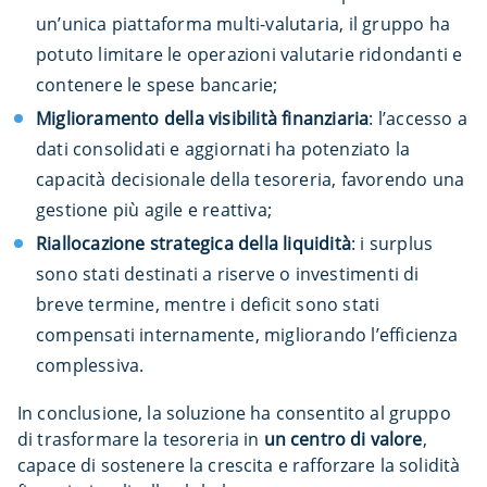
un’unica piattaforma multi-valutaria, il gruppo ha
potuto limitare le operazioni valutarie ridondanti e
contenere le spese bancarie;
Miglioramento della visibilità finanziaria
: l’accesso a
dati consolidati e aggiornati ha potenziato la
capacità decisionale della tesoreria, favorendo una
gestione più agile e reattiva;
Riallocazione strategica della liquidità
: i surplus
sono stati destinati a riserve o investimenti di
breve termine, mentre i deficit sono stati
compensati internamente, migliorando l’efficienza
complessiva.
In conclusione, la soluzione ha consentito al gruppo
di trasformare la tesoreria in
un centro di valore
,
capace di sostenere la crescita e rafforzare la solidità