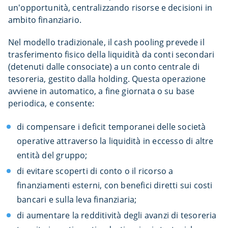
un'opportunità, centralizzando risorse e decisioni in
ambito finanziario.
Nel modello tradizionale, il cash pooling prevede il
trasferimento fisico della liquidità da conti secondari
(detenuti dalle consociate) a un conto centrale di
tesoreria, gestito dalla holding. Questa operazione
avviene in automatico, a fine giornata o su base
periodica, e consente:
di compensare i deficit temporanei delle società
operative attraverso la liquidità in eccesso di altre
entità del gruppo;
di evitare scoperti di conto o il ricorso a
finanziamenti esterni, con benefici diretti sui costi
bancari e sulla leva finanziaria;
di aumentare la redditività degli avanzi di tesoreria