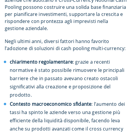
Pooling possono costruire una solida base finanziaria
per pianificare investimenti, supportare la crescita e
rispondere con prontezza agli imprevisti nella
gestione aziendale.
Negli ultimi anni, diversi fattori hanno favorito
l’adozione di soluzioni di cash pooling multi-currency:
chiarimento regolamentare
: grazie a recenti
normative è stato possibile rimuovere le principali
barriere che in passato avevano creato ostacoli
significativi alla creazione e proposizione del
prodotto.
Contesto macroeconomico sfidante
: l’aumento dei
tassi ha spinto le aziende verso una gestione più
efficiente della liquidità disponibile, facendo leva
anche su prodotti avanzati come il cross currency