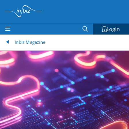
Login
Inbiz Magazine