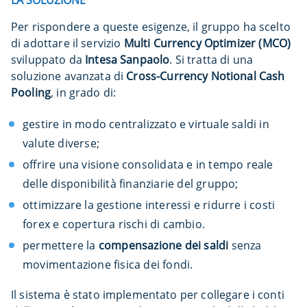
Per rispondere a queste esigenze, il gruppo ha scelto
di adottare il servizio
Multi Currency Optimizer (MCO)
sviluppato da
Intesa Sanpaolo
. Si tratta di una
soluzione avanzata di
Cross-Currency Notional Cash
Pooling
, in grado di:
gestire in modo centralizzato e virtuale saldi in
valute diverse;
offrire una visione consolidata e in tempo reale
delle disponibilità finanziarie del gruppo;
ottimizzare la gestione interessi e ridurre i costi
forex e copertura rischi di cambio.
permettere la
compensazione dei saldi
senza
movimentazione fisica dei fondi.
Il sistema è stato implementato per collegare i conti