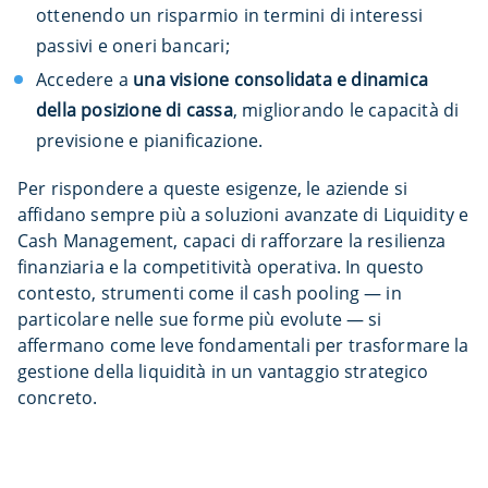
ottenendo un risparmio in termini di interessi
passivi e oneri bancari;
Accedere a
una visione consolidata e dinamica
della posizione di cassa
, migliorando le capacità di
previsione e pianificazione.
Per rispondere a queste esigenze, le aziende si
affidano sempre più a soluzioni avanzate di Liquidity e
Cash Management, capaci di rafforzare la resilienza
finanziaria e la competitività operativa. In questo
contesto, strumenti come il cash pooling — in
particolare nelle sue forme più evolute — si
affermano come leve fondamentali per trasformare la
gestione della liquidità in un vantaggio strategico
concreto.