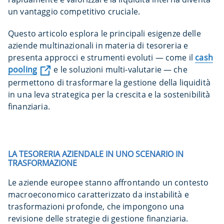
un vantaggio competitivo cruciale.
Questo articolo esplora le principali esigenze delle
aziende multinazionali in materia di tesoreria e
presenta approcci e strumenti evoluti — come il
cash
pooling
e le soluzioni multi-valutarie — che
permettono di trasformare la gestione della liquidità
in una leva strategica per la crescita e la sostenibilità
finanziaria.
LA TESORERIA AZIENDALE IN UNO SCENARIO IN
TRASFORMAZIONE
Le aziende europee stanno affrontando un contesto
macroeconomico caratterizzato da instabilità e
trasformazioni profonde, che impongono una
revisione delle strategie di gestione finanziaria.