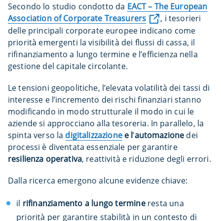
Secondo lo studio condotto da
EACT – The European
Association of Corporate Treasurers
, i tesorieri
delle principali corporate europee indicano come
priorità emergenti la visibilità dei flussi di cassa, il
rifinanziamento a lungo termine e l’efficienza nella
gestione del capitale circolante.
Le tensioni geopolitiche, l’elevata volatilità dei tassi di
interesse e l’incremento dei rischi finanziari stanno
modificando in modo strutturale il modo in cui le
aziende si approcciano alla tesoreria. In parallelo, la
spinta verso la
digitalizzazione
e l
’
automazione
dei
processi è diventata essenziale per garantire
resilienza operativa
, reattività e riduzione degli errori.
Dalla ricerca emergono alcune evidenze chiave:
il
rifinanziamento a lungo termine
resta una
priorità per garantire stabilità in un contesto di