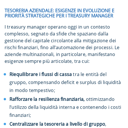
TESORERIA AZIENDALE: ESIGENZE IN EVOLUZIONE E
PRIORITÀ STRATEGICHE PER I TREASURY MANAGER
I treasury manager operano oggi in un contesto
complesso, segnato da sfide che spaziano dalla
gestione del capitale circolante alla mitigazione dei
rischi finanziari, fino all’automazione dei processi. Le
aziende multinazionali, in particolare, manifestano
esigenze sempre più articolate, tra cui:
Riequilibrare i flussi di cassa
tra le entità del
gruppo, compensando deficit e surplus di liquidità
in modo tempestivo;
Rafforzare la resilienza finanziaria,
ottimizzando
l’utilizzo della liquidità interna e contenendo i costi
finanziari;
Centralizzare la tesoreria a livello di gruppo
,