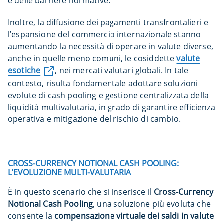
e delle barriere normative.
Inoltre, la diffusione dei pagamenti transfrontalieri e
l’espansione del commercio internazionale stanno
aumentando la necessità di operare in valute diverse,
anche in quelle meno comuni, le cosiddette
valute
esotiche
, nei mercati valutari globali. In tale
contesto, risulta fondamentale adottare soluzioni
evolute di cash pooling e gestione centralizzata della
liquidità multivalutaria, in grado di garantire efficienza
operativa e mitigazione del rischio di cambio.
CROSS-CURRENCY NOTIONAL CASH POOLING:
L’EVOLUZIONE MULTI-VALUTARIA
È in questo scenario che si inserisce il
Cross-Currency
Notional Cash Pooling
, una soluzione più evoluta che
consente la
compensazione virtuale dei saldi in valute