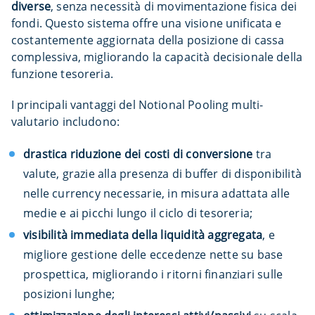
diverse
, senza necessità di movimentazione fisica dei
fondi. Questo sistema offre una visione unificata e
costantemente aggiornata della posizione di cassa
complessiva, migliorando la capacità decisionale della
funzione tesoreria.
I principali vantaggi del Notional Pooling multi-
valutario includono:
drastica riduzione dei costi di conversione
tra
valute, grazie alla presenza di buffer di disponibilità
nelle currency necessarie, in misura adattata alle
medie e ai picchi lungo il ciclo di tesoreria;
visibilità immediata della liquidità aggregata
, e
migliore gestione delle eccedenze nette su base
prospettica, migliorando i ritorni finanziari sulle
posizioni lunghe;