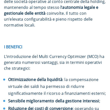
delle società operative al conto centrale della holding,
mantenendo al tempo stesso
l
’
autonomia legale e
gestionale delle entità
coinvolte. Il tutto con
un’elevata configurabilità e pieno rispetto delle
normative locali.
I BENEFICI
L’introduzione del Multi Currency Optimizer (MCO) ha
generato numerosi vantaggi, sia in termini operativi
che strategici:
Ottimizzazione della liquidità
: la compensazione
virtuale dei saldi ha permesso di ridurre
significativamente il ricorso a finanziamenti esterni;
Sensibile miglioramento della gestione interessi
;
Riduzione dei costi di conversione
: operando su