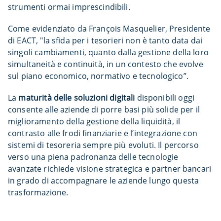
strumenti ormai imprescindibili.
Come evidenziato da François Masquelier, Presidente
di EACT, "la sfida per i tesorieri non è tanto data dai
singoli cambiamenti, quanto dalla gestione della loro
simultaneità e continuità, in un contesto che evolve
sul piano economico, normativo e tecnologico”.
La
maturità delle soluzioni digitali
disponibili oggi
consente alle aziende di porre basi più solide per il
miglioramento della gestione della liquidità, il
contrasto alle frodi finanziarie e l’integrazione con
sistemi di tesoreria sempre più evoluti. Il percorso
verso una piena padronanza delle tecnologie
avanzate richiede visione strategica e partner bancari
in grado di accompagnare le aziende lungo questa
trasformazione.