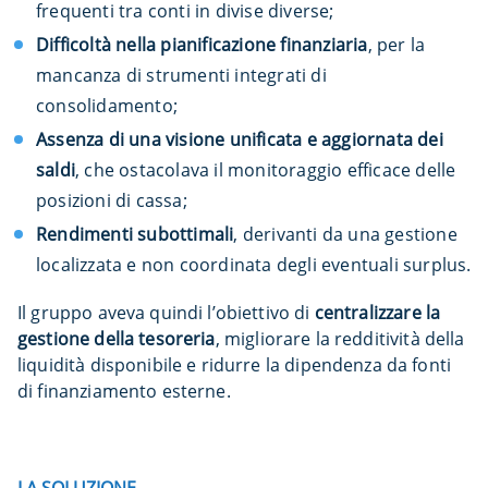
frequenti tra conti in divise diverse;
Difficoltà nella pianificazione finanziaria
, per la
mancanza di strumenti integrati di
consolidamento;
Assenza di una visione unificata e aggiornata dei
saldi
, che ostacolava il monitoraggio efficace delle
posizioni di cassa;
Rendimenti subottimali
, derivanti da una gestione
localizzata e non coordinata degli eventuali surplus.
Il gruppo aveva quindi l’obiettivo di
centralizzare la
gestione della tesoreria
, migliorare la redditività della
liquidità disponibile e ridurre la dipendenza da fonti
di finanziamento esterne.
LA SOLUZIONE