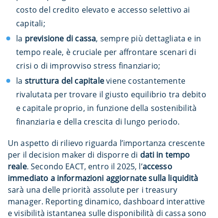
costo del credito elevato e accesso selettivo ai
capitali;
la
previsione di cassa
, sempre più dettagliata e in
tempo reale, è cruciale per affrontare scenari di
crisi o di improvviso stress finanziario;
la
struttura del capitale
viene costantemente
rivalutata per trovare il giusto equilibrio tra debito
e capitale proprio, in funzione della sostenibilità
finanziaria e della crescita di lungo periodo.
Un aspetto di rilievo riguarda l’importanza crescente
per il decision maker di disporre di
dati in tempo
reale
. Secondo EACT, entro il 2025, l’
accesso
immediato a informazioni aggiornate sulla liquidità
sarà una delle priorità assolute per i treasury
manager. Reporting dinamico, dashboard interattive
e visibilità istantanea sulle disponibilità di cassa sono