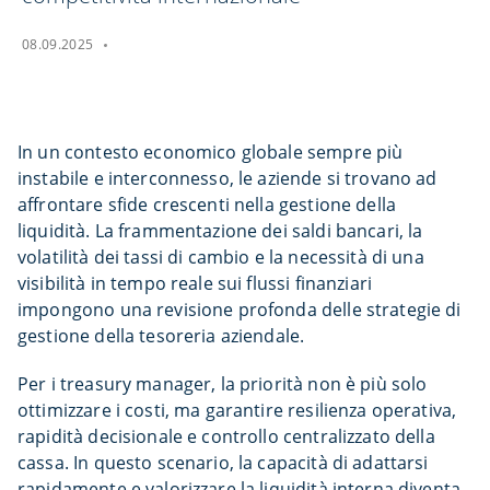
08.09.2025
In un contesto economico globale sempre più
instabile e interconnesso, le aziende si trovano ad
affrontare sfide crescenti nella gestione della
liquidità. La frammentazione dei saldi bancari, la
volatilità dei tassi di cambio e la necessità di una
visibilità in tempo reale sui flussi finanziari
impongono una revisione profonda delle strategie di
gestione della tesoreria aziendale.
Per i treasury manager, la priorità non è più solo
ottimizzare i costi, ma garantire resilienza operativa,
rapidità decisionale e controllo centralizzato della
cassa. In questo scenario, la capacità di adattarsi
rapidamente e valorizzare la liquidità interna diventa