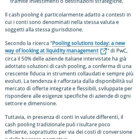
tramite investimenti o destinazioni strategiche.
Il cash pooling è particolarmente adatto a contesti in
cui i conti sono denominati nella stessa valuta e
soggetti alla stessa giurisdizione.
Secondo la ricerca "
Pooling solutions today: a new
way of looking at liquidity management
" di PwC,
circa il 50% delle aziende italiane intervistate ha già
adottato soluzioni di cash pooling, a conferma di una
crescente fiducia in strumenti collaudati e sempre più
evoluti. La tendenza è rafforzata dalla disponibilità sul
mercato di offerte integrate e flessibili, sviluppate per
rispondere alle esigenze specifiche di aziende di ogni
settore e dimensione.
Tuttavia, in presenza di conti in valute differenti, il
cash pooling tradizionale può risultare poco
efficiente, soprattutto per via dei costi di conversione