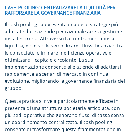
CASH POOLING: CENTRALIZZARE LA LIQUIDITÀ PER
RAFFORZARE LA GOVERNANCE FINANZIARIA
Il cash pooling rappresenta una delle strategie più
adottate dalle aziende per razionalizzare la gestione
della tesoreria. Attraverso l'accentramento della
liquidità, è possibile semplificare i flussi finanziari tra
le consociate, eliminare inefficienze operative e
ottimizzare il capitale circolante. La sua
implementazione consente alle aziende di adattarsi
rapidamente a scenari di mercato in continua
evoluzione, migliorando la governance finanziaria del
gruppo.
Questa pratica si rivela particolarmente efficace in
presenza di una struttura societaria articolata, con
più sedi operative che generano flussi di cassa senza
un coordinamento centralizzato. Il cash pooling
consente di trasformare questa frammentazione in