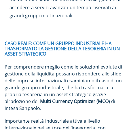
accedere a servizi avanzati un tempo riservati ai
grandi gruppi multinazionali.
CASO REALE: COME UN GRUPPO INDUSTRIALE HA
TRASFORMATO LA GESTIONE DELLA TESORERIA IN UN
ASSET STRATEGICO
Per comprendere meglio come le soluzioni evolute di
gestione della liquidità possano rispondere alle sfide
delle imprese internazionali esaminiamo il caso di un
grande gruppo industriale, che ha trasformato la
propria tesoreria in un asset strategico grazie
all’adozione del
Multi Currency Optimizer
(MCO
) di
Intesa Sanpaolo.
Importante realtà industriale attiva a livello
internazionale nel settore dell’ingegneria, con