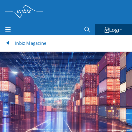
Login
Inbiz Magazine