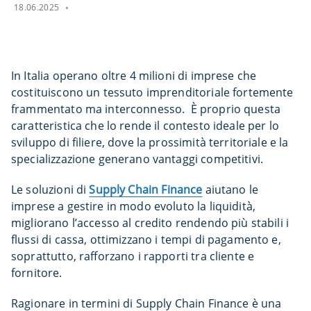
18.06.2025
In Italia operano oltre 4 milioni di imprese che
costituiscono un tessuto imprenditoriale fortemente
frammentato ma interconnesso. È proprio questa
caratteristica che lo rende il contesto ideale per lo
sviluppo di filiere, dove la prossimità territoriale e la
specializzazione generano vantaggi competitivi.
Le soluzioni di
Supply Chain Finance
aiutano le
imprese a gestire in modo evoluto la liquidità,
migliorano l’accesso al credito rendendo più stabili i
flussi di cassa, ottimizzano i tempi di pagamento e,
soprattutto, rafforzano i rapporti tra cliente e
fornitore.
Ragionare in termini di Supply Chain Finance è una