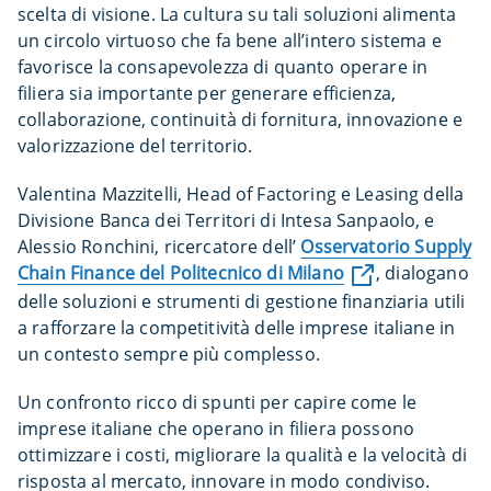
scelta di visione. La cultura su tali soluzioni alimenta
un circolo virtuoso che fa bene all’intero sistema e
favorisce la consapevolezza di quanto operare in
filiera sia importante per generare efficienza,
collaborazione, continuità di fornitura, innovazione e
valorizzazione del territorio.
Valentina Mazzitelli, Head of Factoring e Leasing della
Divisione Banca dei Territori di Intesa Sanpaolo, e
Alessio Ronchini, ricercatore dell’
Osservatorio Supply
Chain Finance del Politecnico di Milano
, dialogano
delle soluzioni e strumenti di gestione finanziaria utili
a rafforzare la competitività delle imprese italiane in
un contesto sempre più complesso.
Un confronto ricco di spunti per capire come le
imprese italiane che operano in filiera possono
ottimizzare i costi, migliorare la qualità e la velocità di
risposta al mercato, innovare in modo condiviso.