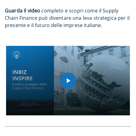
Guarda il video
completo e scopri come il Supply
Chain Finance può diventare una leva strategica per il
presente e il futuro delle imprese italiane.