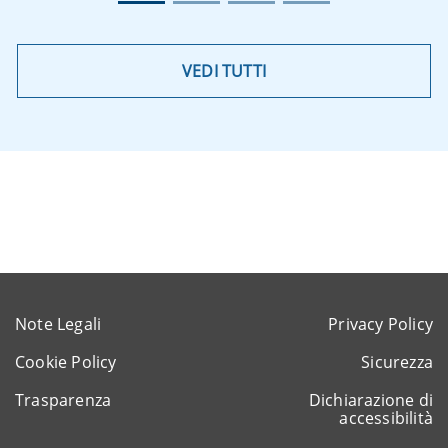
VEDI TUTTI
Note Legali
Privacy Policy
Cookie Policy
Sicurezza
Trasparenza
Dichiarazione di
accessibilità