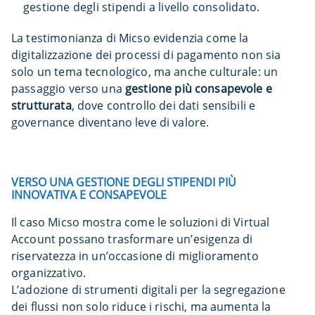
gestione degli stipendi a livello consolidato.
La testimonianza di Micso evidenzia come la
digitalizzazione dei processi di pagamento non sia
solo un tema tecnologico, ma anche culturale: un
passaggio verso una
gestione più consapevole e
strutturata
, dove controllo dei dati sensibili e
governance diventano leve di valore.
VERSO UNA GESTIONE DEGLI STIPENDI PIÙ
INNOVATIVA E CONSAPEVOLE
Il caso Micso mostra come le soluzioni di Virtual
Account possano trasformare un’esigenza di
riservatezza in un’occasione di miglioramento
organizzativo.
L’adozione di strumenti digitali per la segregazione
dei flussi non solo riduce i rischi, ma aumenta la