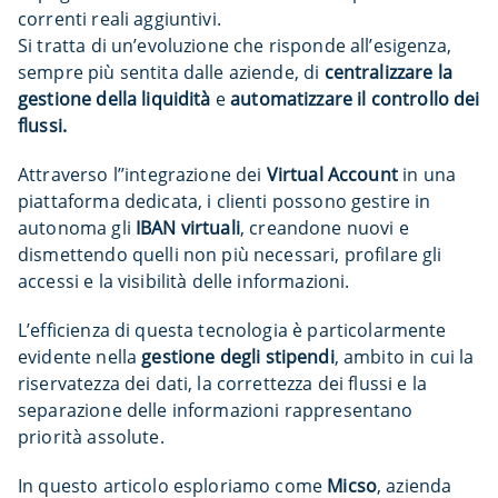
correnti reali aggiuntivi.
Si tratta di un’evoluzione che risponde all’esigenza,
sempre più sentita dalle aziende, di
centralizzare la
gestione della liquidità
e
automatizzare il controllo dei
flussi.
Attraverso l’’integrazione dei
Virtual Account
in una
piattaforma dedicata, i clienti possono gestire in
autonoma gli
IBAN virtuali
, creandone nuovi e
dismettendo quelli non più necessari, profilare gli
accessi e la visibilità delle informazioni.
L’efficienza di questa tecnologia è particolarmente
evidente nella
gestione degli stipendi
, ambito in cui la
riservatezza dei dati, la correttezza dei flussi e la
separazione delle informazioni rappresentano
priorità assolute.
In questo articolo esploriamo come
Micso
, azienda