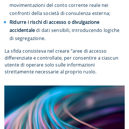
movimentazioni del conto corrente reale nei
confronti della società di consulenza esterna;
Ridurre i rischi di accesso o divulgazione
accidentale
di dati sensibili, introducendo logiche
di segregazione.
La sfida consisteva nel creare “aree di accesso
differenziate e controllate, per consentire a ciascun
utente di operare solo sulle informazioni
strettamente necessarie al proprio ruolo.