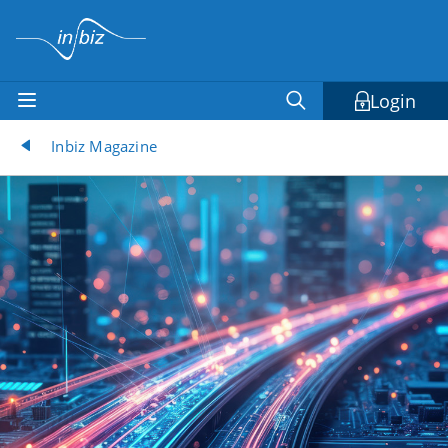
Login
Inbiz Magazine