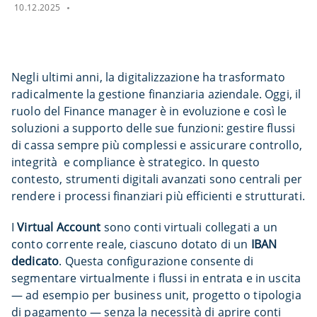
10.12.2025
Negli ultimi anni, la digitalizzazione ha trasformato
radicalmente la gestione finanziaria aziendale. Oggi, il
ruolo del Finance manager è in evoluzione e così le
soluzioni a supporto delle sue funzioni: gestire flussi
di cassa sempre più complessi e assicurare controllo,
integrità e compliance è strategico. In questo
contesto, strumenti digitali avanzati sono centrali per
rendere i processi finanziari più efficienti e strutturati.
I
Virtual Account
sono conti virtuali collegati a un
conto corrente reale, ciascuno dotato di un
IBAN
dedicato
. Questa configurazione consente di
segmentare virtualmente i flussi in entrata e in uscita
— ad esempio per business unit, progetto o tipologia
di pagamento — senza la necessità di aprire conti