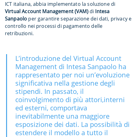
ICT italiana, abbia implementato la soluzione di
Virtual Account Management (VAM)
di
Intesa
Sanpaolo
per garantire separazione dei dati, privacy e
controllo nei processi di pagamento delle
retribuzioni.
L’introduzione del Virtual Account
Management di Intesa Sanpaolo ha
rappresentato per noi un’evoluzione
significativa nella gestione degli
stipendi. In passato, il
coinvolgimento di più attori,interni
ed esterni, comportava
inevitabilmente una maggiore
esposizione dei dati. La possibilità di
estendere il modello a tutto il