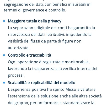
segregazione dei dati, con benefici misurabili in
termini di governance e controllo.
Maggiore tutela della privacy
La separazione digitale dei conti ha garantito la
riservatezza dei dati retributivi, impedendo la
visibilità dei flussi da parte di figure non
autorizzate.
Controllo e tracciabilità
Ogni operazione è registrata e monitorabile,
favorendo la trasparenza e la verifica interna dei
processi.
Scalabilità e replicabilità del modello
L’esperienza positiva ha spinto Micso a valutare
l’estensione della soluzione anche alle altre società
del gruppo, per uniformare e standardizzare la