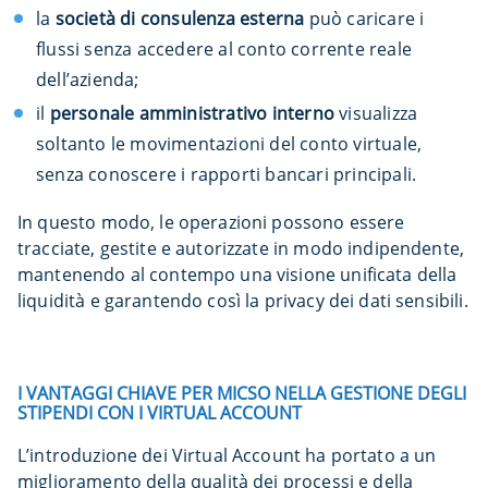
la
società di consulenza esterna
può caricare i
flussi senza accedere al conto corrente reale
dell’azienda;
il
personale amministrativo interno
visualizza
soltanto le movimentazioni del conto virtuale,
senza conoscere i rapporti bancari principali.
In questo modo, le operazioni possono essere
tracciate, gestite e autorizzate in modo indipendente,
mantenendo al contempo una visione unificata della
liquidità e garantendo così la privacy dei dati sensibili.
I VANTAGGI CHIAVE PER MICSO NELLA GESTIONE DEGLI
STIPENDI CON I VIRTUAL ACCOUNT
L’introduzione dei Virtual Account ha portato a un
miglioramento della qualità dei processi e della