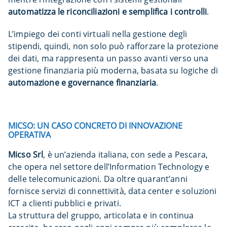
automatizza le riconciliazioni e semplifica i controlli
.
L’impiego dei conti virtuali nella gestione degli
stipendi, quindi, non solo può rafforzare la protezione
dei dati, ma rappresenta un passo avanti verso una
gestione finanziaria più moderna, basata su logiche di
automazione e governance finanziaria
.
MICSO: UN CASO CONCRETO DI INNOVAZIONE
OPERATIVA
Micso Srl
, è un’azienda italiana, con sede a Pescara,
che opera nel settore dell’Information Technology e
delle telecomunicazioni. Da oltre quarant’anni
fornisce servizi di connettività, data center e soluzioni
ICT a clienti pubblici e privati.
La struttura del gruppo, articolata e in continua