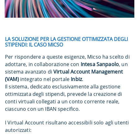
LA SOLUZIONE PER LA GESTIONE OTTIMIZZATA DEGLI
STIPENDI: IL CASO MICSO
Per rispondere a queste esigenze, Micso ha scelto di
adottare, in collaborazione con
Intesa Sanpaolo
, un
sistema avanzato di
Virtual Account Management
(VAM)
integrato nel portale
Inbiz
.
Il sistema, dedicato esclusivamente alla gestione
ottimizzata degli stipendi, prevede la creazione di
conti virtuali collegati a un conto corrente reale,
ciascuno con un IBAN specifico.
I Virtual Account risultano accessibili solo agli utenti
autorizzati: