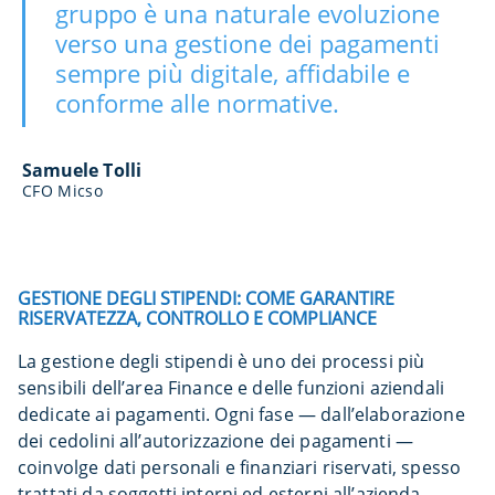
gruppo è una naturale evoluzione
verso una gestione dei pagamenti
sempre più digitale, affidabile e
conforme alle normative.
Samuele Tolli
CFO Micso
GESTIONE DEGLI STIPENDI: COME GARANTIRE
RISERVATEZZA, CONTROLLO E COMPLIANCE
La gestione degli stipendi è uno dei processi più
sensibili dell’area Finance e delle funzioni aziendali
dedicate ai pagamenti. Ogni fase — dall’elaborazione
dei cedolini all’autorizzazione dei pagamenti —
coinvolge dati personali e finanziari riservati, spesso
trattati da soggetti interni ed esterni all’azienda.