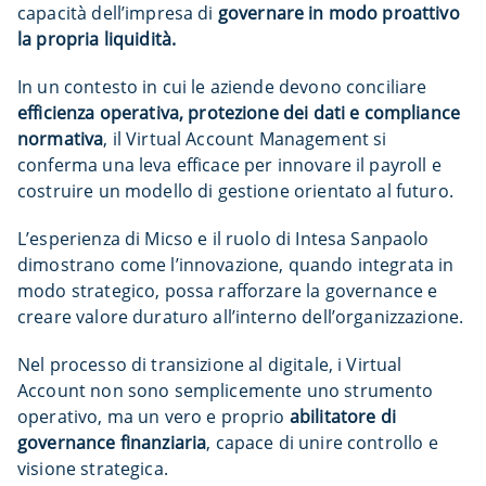
capacità dell’impresa di
governare in modo proattivo
la propria liquidità.
In un contesto in cui le aziende devono conciliare
efficienza operativa, protezione dei dati e compliance
normativa
, il Virtual Account Management si
conferma una leva efficace per innovare il payroll e
costruire un modello di gestione orientato al futuro.
L’esperienza di Micso e il ruolo di Intesa Sanpaolo
dimostrano come l’innovazione, quando integrata in
modo strategico, possa rafforzare la governance e
creare valore duraturo all’interno dell’organizzazione.
Nel processo di transizione al digitale, i Virtual
Account non sono semplicemente uno strumento
operativo, ma un vero e proprio
abilitatore di
governance finanziaria
, capace di unire controllo e
visione strategica.