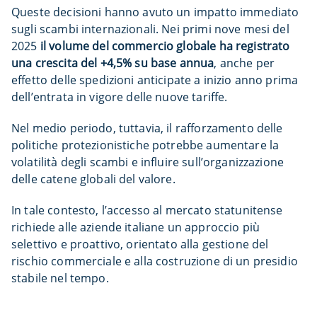
Queste decisioni hanno avuto un impatto immediato
sugli scambi internazionali. Nei primi nove mesi del
2025
il volume del commercio globale ha registrato
una crescita del +4,5% su base annua
, anche per
effetto delle spedizioni anticipate a inizio anno prima
dell’entrata in vigore delle nuove tariffe.
Nel medio periodo, tuttavia, il rafforzamento delle
politiche protezionistiche potrebbe aumentare la
volatilità degli scambi e influire sull’organizzazione
delle catene globali del valore.
In tale contesto, l’accesso al mercato statunitense
richiede alle aziende italiane un approccio più
selettivo e proattivo, orientato alla gestione del
rischio commerciale e alla costruzione di un presidio
stabile nel tempo.