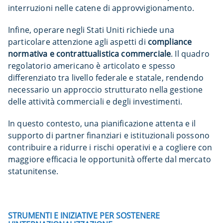
interruzioni nelle catene di approvvigionamento.
Infine, operare negli Stati Uniti richiede una
particolare attenzione agli aspetti di
compliance
normativa e contrattualistica commerciale
. Il quadro
regolatorio americano è articolato e spesso
differenziato tra livello federale e statale, rendendo
necessario un approccio strutturato nella gestione
delle attività commerciali e degli investimenti.
In questo contesto, una pianificazione attenta e il
supporto di partner finanziari e istituzionali possono
contribuire a ridurre i rischi operativi e a cogliere con
maggiore efficacia le opportunità offerte dal mercato
statunitense.
STRUMENTI E INIZIATIVE PER SOSTENERE