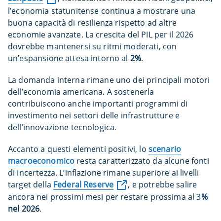
l’economia statunitense continua a mostrare una
buona capacità di resilienza rispetto ad altre
economie avanzate. La crescita del PIL per il 2026
dovrebbe mantenersi su ritmi moderati, con
un’espansione attesa intorno al
2%
.
La domanda interna rimane uno dei principali motori
dell’economia americana. A sostenerla
contribuiscono anche importanti programmi di
investimento nei settori delle infrastrutture e
dell’innovazione tecnologica.
Accanto a questi elementi positivi, lo
scenario
macroeconomico
resta caratterizzato da alcune fonti
di incertezza. L’inflazione rimane superiore ai livelli
target della
Federal Reserve
, e potrebbe salire
ancora nei prossimi mesi per restare prossima al 3
%
nel 2026
.