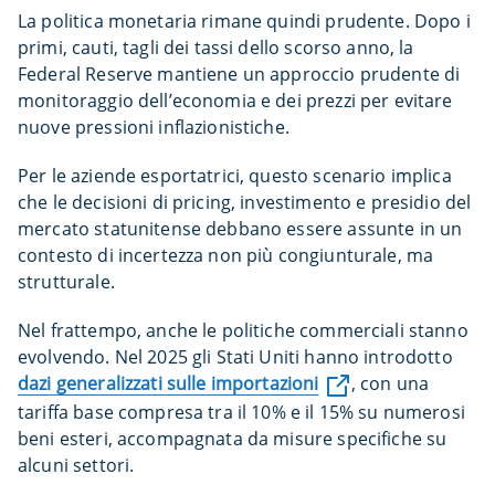
La politica monetaria rimane quindi prudente. Dopo i
primi, cauti, tagli dei tassi dello scorso anno, la
Federal Reserve mantiene un approccio prudente di
monitoraggio dell’economia e dei prezzi per evitare
nuove pressioni inflazionistiche.
Per le aziende esportatrici, questo scenario implica
che le decisioni di pricing, investimento e presidio del
mercato statunitense debbano essere assunte in un
contesto di incertezza non più congiunturale, ma
strutturale.
Nel frattempo, anche le politiche commerciali stanno
evolvendo. Nel 2025 gli Stati Uniti hanno introdotto
dazi generalizzati sulle importazioni
, con una
tariffa base compresa tra il 10% e il 15% su numerosi
beni esteri, accompagnata da misure specifiche su
alcuni settori.