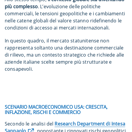
più complesso
. L’evoluzione delle politiche
commerciali, le tensioni geopolitiche e i cambiamenti
nelle catene globali del valore stanno ridefinendo le
condizioni di accesso ai mercati internazionali.
In questo quadro, il mercato statunitense non
rappresenta soltanto una destinazione commerciale
di rilievo, ma un contesto strategico che richiede alle
aziende italiane scelte sempre più strutturate e
consapevoli.
SCENARIO MACROECONOMICO USA: CRESCITA,
INFLAZIONE, RISCHI E COMMERCIO
Secondo le analisi del
Research Department di Intesa
Sanpaolo
, nonostante i rinnovati rischi geopolitici,