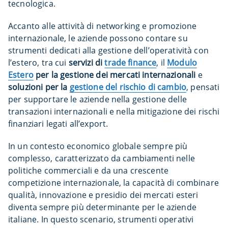
tecnologica.
Accanto alle attività di networking e promozione
internazionale, le aziende possono contare su
strumenti dedicati alla gestione dell’operatività con
l’estero, tra cui
servizi di
trade finance
, il
Modulo
Estero
per la gestione dei mercati internazionali
e
soluzioni per la
gestione del rischio di cambio
, pensati
per supportare le aziende nella gestione delle
transazioni internazionali e nella mitigazione dei rischi
finanziari legati all’export.
In un contesto economico globale sempre più
complesso, caratterizzato da cambiamenti nelle
politiche commerciali e da una crescente
competizione internazionale, la capacità di combinare
qualità, innovazione e presidio dei mercati esteri
diventa sempre più determinante per le aziende
italiane. In questo scenario, strumenti operativi