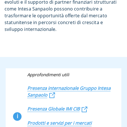
evoluti e il supporto di partner finanziari strutturati
come Intesa Sanpaolo possono contribuire a
trasformare le opportunità offerte dal mercato
statunitense in percorsi concreti di crescita e
sviluppo internazionale.
Approfondimenti utili
Presenza internazionale Gruppo Intesa
Sanpaolo
Presenza Globale IMI CIB
i
Prodotti e servizi​ per i mercati