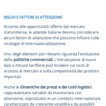
RISCHI E FATTORI DI ATTENZIONE
Accanto alle opportunità offerte dal mercato
statunitense, le aziende italiane devono considerare
alcuni fattori di attenzione che possono influire sulle
strategie di internazionalizzazione.
Uno degli elementi più rilevanti riguarda l’evoluzione
delle
politiche commerciali
. L’introduzione di nuovi
dazi o misure tariffarie può incidere sui costi di
accesso al mercato e sulla competitività dei prodotti
importati.
Anche le
dinamiche dei prezzi e dei costi logistici
rappresentano variabili da monitorare con
attenzione, soprattutto in un contesto internazionale
caratterizzato da crescente volatilità e da possibili