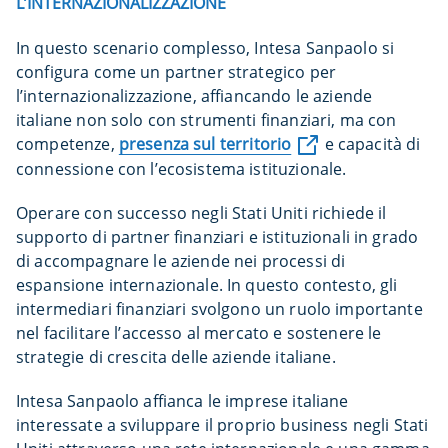
L’INTERNAZIONALIZZAZIONE
In questo scenario complesso, Intesa Sanpaolo si
configura come un partner strategico per
l’internazionalizzazione, affiancando le aziende
italiane non solo con strumenti finanziari, ma con
competenze,
presenza sul territorio
e capacità di
connessione con l’ecosistema istituzionale.
Operare con successo negli Stati Uniti richiede il
supporto di partner finanziari e istituzionali in grado
di accompagnare le aziende nei processi di
espansione internazionale. In questo contesto, gli
intermediari finanziari svolgono un ruolo importante
nel facilitare l’accesso al mercato e sostenere le
strategie di crescita delle aziende italiane.
Intesa Sanpaolo affianca le imprese italiane
interessate a sviluppare il proprio business negli Stati