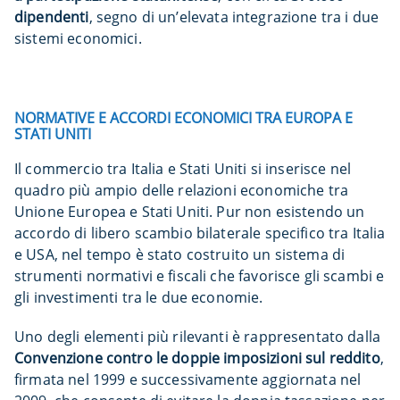
dipendenti
, segno di un’elevata integrazione tra i due
sistemi economici.
NORMATIVE E ACCORDI ECONOMICI TRA EUROPA E
STATI UNITI
Il commercio tra Italia e Stati Uniti si inserisce nel
quadro più ampio delle relazioni economiche tra
Unione Europea e Stati Uniti. Pur non esistendo un
accordo di libero scambio bilaterale specifico tra Italia
e USA, nel tempo è stato costruito un sistema di
strumenti normativi e fiscali che favorisce gli scambi e
gli investimenti tra le due economie.
Uno degli elementi più rilevanti è rappresentato dalla
Convenzione contro le doppie imposizioni sul reddito
,
firmata nel 1999 e successivamente aggiornata nel