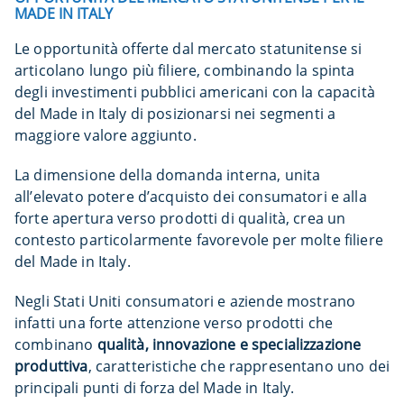
MADE IN ITALY
Le opportunità offerte dal mercato statunitense si
articolano lungo più filiere, combinando la spinta
degli investimenti pubblici americani con la capacità
del Made in Italy di posizionarsi nei segmenti a
maggiore valore aggiunto.
La dimensione della domanda interna, unita
all’elevato potere d’acquisto dei consumatori e alla
forte apertura verso prodotti di qualità, crea un
contesto particolarmente favorevole per molte filiere
del Made in Italy.
Negli Stati Uniti consumatori e aziende mostrano
infatti una forte attenzione verso prodotti che
combinano
qualità, innovazione e specializzazione
produttiva
, caratteristiche che rappresentano uno dei
principali punti di forza del Made in Italy.