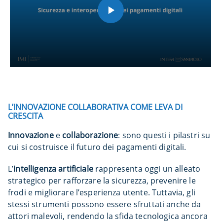
L’INNOVAZIONE COLLABORATIVA COME LEVA DI
CRESCITA
Innovazione
e
collaborazione
: sono questi i pilastri su
cui si costruisce il futuro dei pagamenti digitali.
L’
intelligenza artificiale
rappresenta oggi un alleato
strategico per rafforzare la sicurezza, prevenire le
frodi e migliorare l’esperienza utente. Tuttavia, gli
stessi strumenti possono essere sfruttati anche da
attori malevoli, rendendo la sfida tecnologica ancora