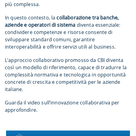
più complessa.
In questo contesto, la
collaborazione tra banche,
aziende e operatori di sistema
diventa essenziale:
condividere competenze e risorse consente di
sviluppare standard comuni, garantire
interoperabilità e offrire servizi utili al business.
L’approccio collaborativo promosso da CBI diventa
così un modello di riferimento, capace di tradurre la
complessità normativa e tecnologica in opportunità
concrete di crescita e competitività per le aziende
italiane.
Guarda il video sull’innovazione collaborativa per
approfondire.