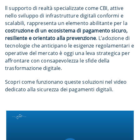
ll supporto di realtà specializzate come CBI, attive
nello sviluppo di infrastrutture digitali conformi e
scalabili, rappresenta un elemento abilitante per la
costruzione di un ecosistema di pagamento sicuro,
resiliente e orientato alla prevenzione
. L’adozione di
tecnologie che anticipano le esigenze regolamentari e
operative del mercato è oggi una leva strategica per
affrontare con consapevolezza le sfide della
trasformazione digitale.
Scopri come funzionano queste soluzioni nel video
dedicato alla sicurezza dei pagamenti digitali.