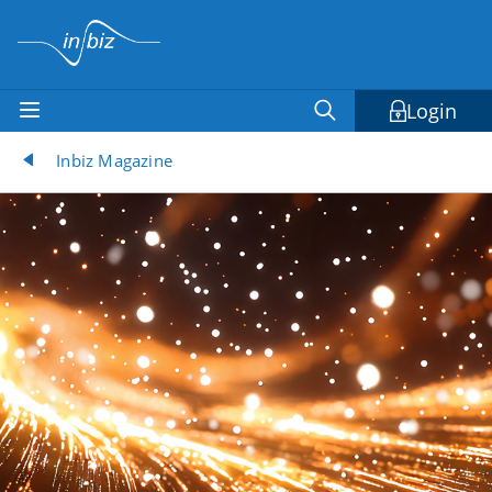
Login
Inbiz Magazine