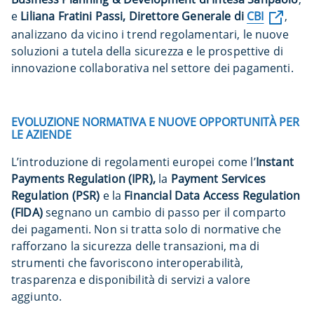
e
Liliana Fratini Passi, Direttore Generale di
CBI
,
analizzano da vicino i trend regolamentari, le nuove
soluzioni a tutela della sicurezza e le prospettive di
innovazione collaborativa nel settore dei pagamenti.
EVOLUZIONE NORMATIVA E NUOVE OPPORTUNITÀ PER
LE AZIENDE
L’introduzione di regolamenti europei come l’
Instant
Payments Regulation (IPR),
la
Payment Services
Regulation (PSR)
e la
Financial Data Access Regulation
(FIDA)
segnano un cambio di passo per il comparto
dei pagamenti. Non si tratta solo di normative che
rafforzano la sicurezza delle transazioni, ma di
strumenti che favoriscono interoperabilità,
trasparenza e disponibilità di servizi a valore
aggiunto.