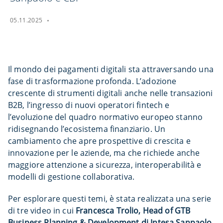
05.11.2025
Il mondo dei pagamenti digitali sta attraversando una
fase di trasformazione profonda. L’adozione
crescente di strumenti digitali anche nelle transazioni
B2B, l’ingresso di nuovi operatori fintech e
l’evoluzione del quadro normativo europeo stanno
ridisegnando l’ecosistema finanziario. Un
cambiamento che apre prospettive di crescita e
innovazione per le aziende, ma che richiede anche
maggiore attenzione a sicurezza, interoperabilità e
modelli di gestione collaborativa.
Per esplorare questi temi, è stata realizzata una serie
di tre video in cui
Francesca Trolio, Head of GTB
Business Planning & Development di Intesa Sanpaolo
,