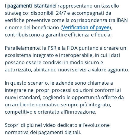
I
pagamenti istantanei
rappresentano un tassello
strategico: disponibili 24/7 e accompagnati da
verifiche preventive come la corrispondenza tra IBAN
e nome del beneficiario (
Verification of payee
),
contribuiscono a garantire efficienza e fiducia.
Parallelamente, la PSR e la FIDA puntano a creare un
ecosistema integrato e interoperabile, in cui i dati
possano essere condivisi in modo sicuro e
autorizzato, abilitando nuovi servizi a valore aggiunto.
In questo scenario, le aziende sono chiamate a
integrare nei propri processi soluzioni conformi ai
nuovi standard, cogliendo le opportunità offerte da
un ambiente normativo sempre più integrato,
competitivo e orientato all’innovazione.
Scopri di più nel video dedicato all’evoluzione
normativa dei pagamenti digitali.